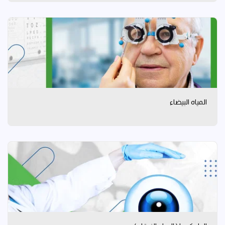
المياه البيضاء