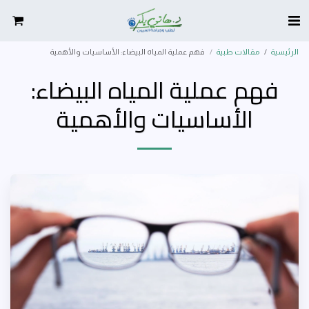
الرئيسية
مقالات طبية
فهم عملية المياه البيضاء: الأساسيات والأهمية
فهم عملية المياه البيضاء:
الأساسيات والأهمية