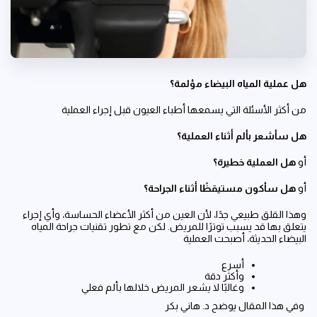
هل عملية المياه البيضاء مؤلمة؟
من أكثر الأسئلة التي يسمعها أطباء العيون قبل إجراء العملية
هل سأشعر بألم أثناء العملية؟
أو
هل العملية خطيرة؟
أو
هل سأكون مستيقظًا أثناء الجراحة؟
وهذا القلق طبيعي جدًا، لأن العين من أكثر الأعضاء الحساسة، وأي إجراء
يتعلق بها قد يسبب توترًا للمريض. لكن مع تطور تقنيات جراحة المياه
البيضاء الحديثة، أصبحت العملية
أسرع
وأكثر دقة
وغالبًا لا يشعر المريض خلالها بألم فعلي
وفي هذا المقال يوضح د. هاني بكر