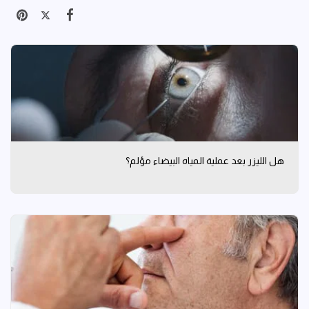
هل الليزر بعد عملية المياه البيضاء مؤلم؟