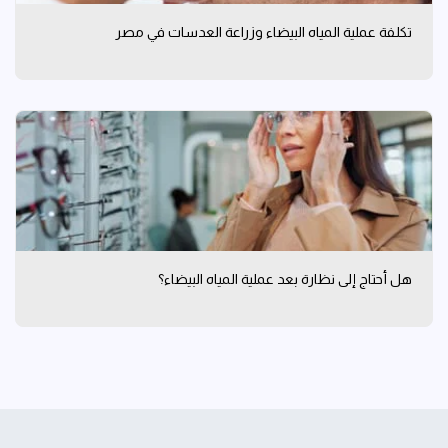
تكلفة عملية المياه البيضاء وزراعة العدسات في مصر
هل أحتاج إلى نظارة بعد عملية المياه البيضاء؟