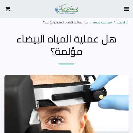
الرئيسية
مقالات طبية
هل عملية المياه البيضاء مؤلمة؟
هل عملية المياه البيضاء
مؤلمة؟