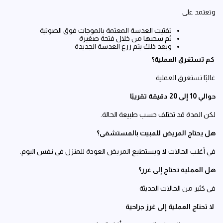
وتعتمد على
تفتيت العدسة المعتمة بالموجات فوق الصوتية
ثم سحبها من خلال فتحة صغيرة
وبعد ذلك يتم زرع العدسة الجديدة
كم تستغرق العملية؟
غالبًا تستغرق العملية
حوالي 10 إلى 20 دقيقة تقريبًا
لكن المدة قد تختلف حسب طبيعة الحالة.
هل يحتاج المريض للمبيت بالمستشفى؟
في أغلب الحالات
لا
ويستطيع المريض العودة للمنزل في نفس اليوم.
هل العملية تحتاج إلى غرز؟
في كثير من الحالات الحديثة
لا تحتاج العملية إلى غرز جراحية