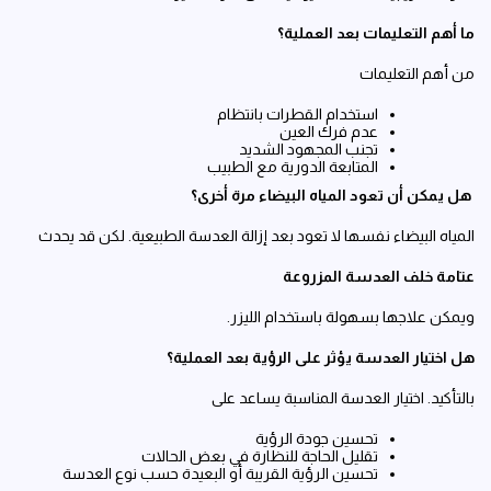
ما أهم التعليمات بعد العملية؟
من أهم التعليمات
استخدام القطرات بانتظام
عدم فرك العين
تجنب المجهود الشديد
المتابعة الدورية مع الطبيب
هل يمكن أن تعود المياه البيضاء مرة أخرى؟
المياه البيضاء نفسها لا تعود بعد إزالة العدسة الطبيعية. لكن قد يحدث
عتامة خلف العدسة المزروعة
ويمكن علاجها بسهولة باستخدام الليزر.
هل اختيار العدسة يؤثر على الرؤية بعد العملية؟
بالتأكيد. اختيار العدسة المناسبة يساعد على
تحسين جودة الرؤية
تقليل الحاجة للنظارة في بعض الحالات
تحسين الرؤية القريبة أو البعيدة حسب نوع العدسة